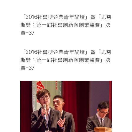
「2016社會型企業青年論壇」暨「尤努
斯獎：第一屆社會創新與創業競賽」決
賽-37
「2016社會型企業青年論壇」暨「尤努
斯獎：第一屆社會創新與創業競賽」決
賽-37