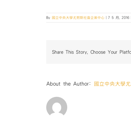
By
國立中央大學尤努斯社會企業中心
|
7 5 月, 2016
Share This Story, Choose Your Platf
About the Author:
國立中央大學尤