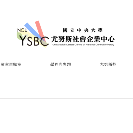
創業家實驗室
學程與專題
尤努斯獎