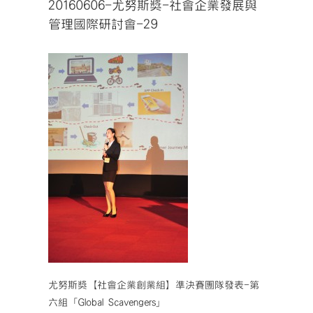
20160606-尤努斯獎-社會企業發展與
管理國際研討會-29
尤努斯獎【社會企業創業組】準決賽團隊發表-第
六組「Global Scavengers」