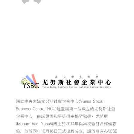
中
國立中央大學尤努斯社會企業中心(Yunus Social
Business Centre, NCU)是臺灣第一個成立的尤努斯社會
企業中心，由諾貝爾和平獎得主穆罕默德•尤努斯
(Muhammad Yunus)博士於2014年與本校簽訂合作備忘
錄，並於同年10月16日正式掛牌成立，設於擁有AACSB