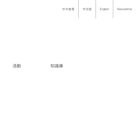
中大首頁
中文版
English
Newsletter
活動
知識庫