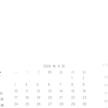
常用
2026 年 8 月
一
二
三
四
五
六
日
2
1
2
3
4
5
6
7
8
9
No
10
11
12
13
14
15
16
中
斯社
17
18
19
20
21
22
23
努斯
創
24
25
26
27
28
29
30
作備