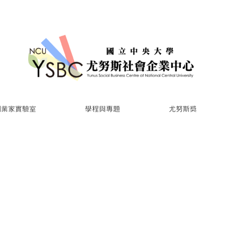
創業家實驗室
學程與專題
尤努斯獎