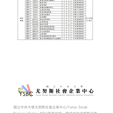
國立中央大學尤努斯社會企業中心(Yunus Social