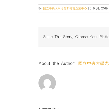
By
國立中央大學尤努斯社會企業中心
|
5 9 月, 2019
Share This Story, Choose Your Platf
About the Author:
國立中央大學尤