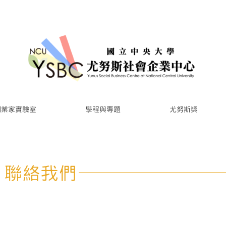
創業家實驗室
學程與專題
尤努斯獎
聯絡我們