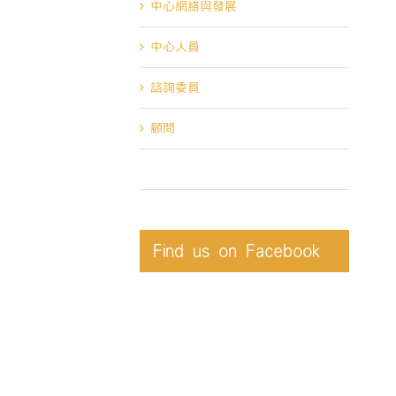
中心網絡與發展
中心人員
諮詢委員
顧問
聯絡我們
Find us on Facebook