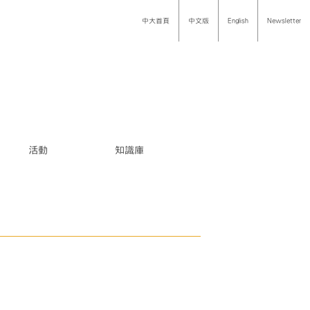
中大首頁
中文版
English
Newsletter
活動
知識庫