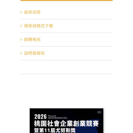
最新消息
簡章與格式下載
競賽報名
說明會報名
回首頁