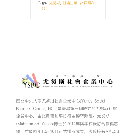
Tags:
尤努斯
,
社會企業
,
諾貝爾和
平獎
國立中央大學尤努斯社會企業中心(Yunus Social
Business Centre, NCU)是臺灣第一個成立的尤努斯社會
企業中心，由諾貝爾和平獎得主穆罕默德•尤努斯
(Muhammad Yunus)博士於2014年與本校簽訂合作備忘
錄，並於同年10月16日正式掛牌成立，設於擁有AACSB