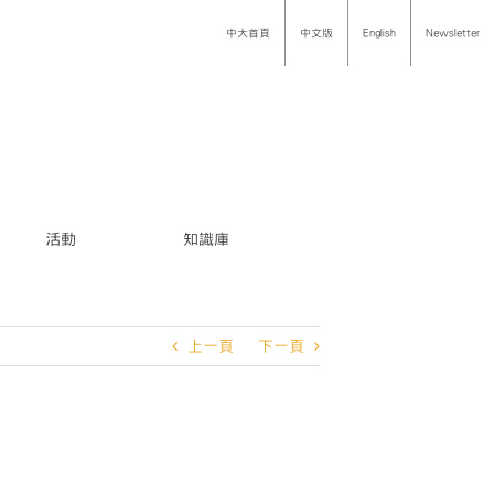
中大首頁
中文版
English
Newsletter
活動
知識庫
上一頁
下一頁