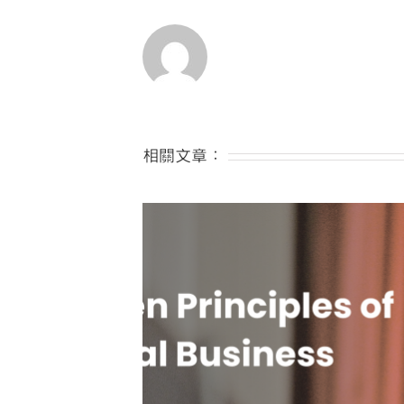
相關文章：