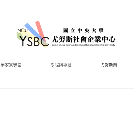
創業家實驗室
學程與專題
尤努斯獎