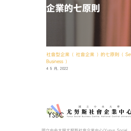
社會型企業 ( 社會企業 ) 的七原則 ( Seven Pr
Business )
4 5 月, 2022
國立中央大學尤努斯社會企業中心(Yunus Social