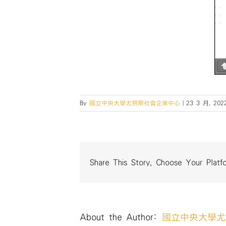
By
國立中央大學尤努斯社會企業中心
|
23 3 月, 202
Share This Story, Choose Your Platf
About the Author:
國立中央大學尤