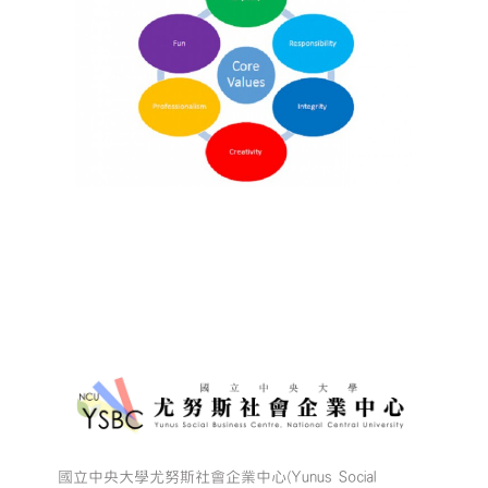
國立中央大學尤努斯社會企業中心(Yunus Social