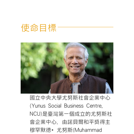
使命目標
國立中央大學尤努斯社會企業中心
(Yunus Social Business Centre,
NCU)是臺灣第一個成立的尤努斯社
會企業中心，由諾貝爾和平獎得主
穆罕默德•尤努斯(Muhammad