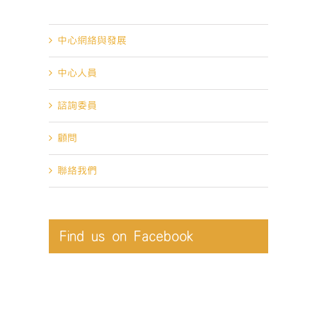
使命目標
中心網絡與發展
中心人員
諮詢委員
顧問
聯絡我們
Find us on Facebook