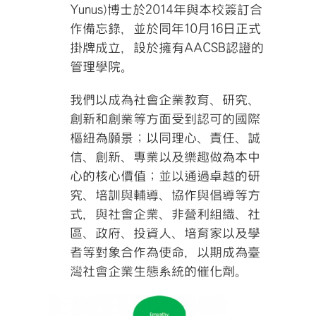
Yunus)博士於2014年與本校簽訂合
作備忘錄，並於同年10月16日正式
掛牌成立，設於擁有AACSB認證的
管理學院。
我們以成為社會企業教育、研究、
創新和創業等方面受到認可的國際
樞紐為願景；以同理心、責任、誠
信、創新、專業以及樂趣做為本中
心的核心價值；並以通過卓越的研
究、培訓與輔導、協作與倡導等方
式，與社會企業、非營利組織、社
區、政府、投資人、培育家以及學
者等對象合作為使命，以期成為臺
灣社會企業生態系統的催化劑。