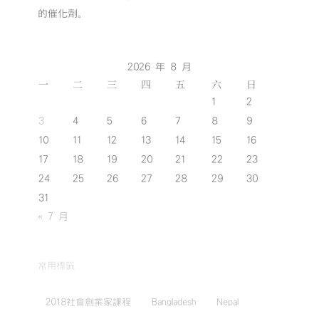
的催化劑。
2026 年 8 月
一
二
三
四
五
六
日
1
2
3
4
5
6
7
8
9
10
11
12
13
14
15
16
17
18
19
20
21
22
23
24
25
26
27
28
29
30
31
« 7 月
常用標籤
2018社會創業家課程
Bangladesh
Nepal