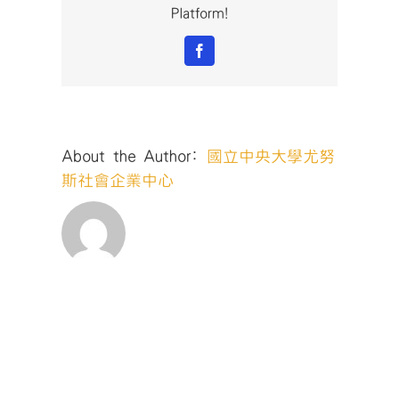
Platform!
Facebook
About the Author:
國立中央大學尤努
斯社會企業中心