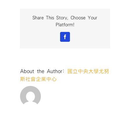
Share This Story, Choose Your
Platform!
Facebook
About the Author:
國立中央大學尤努
斯社會企業中心