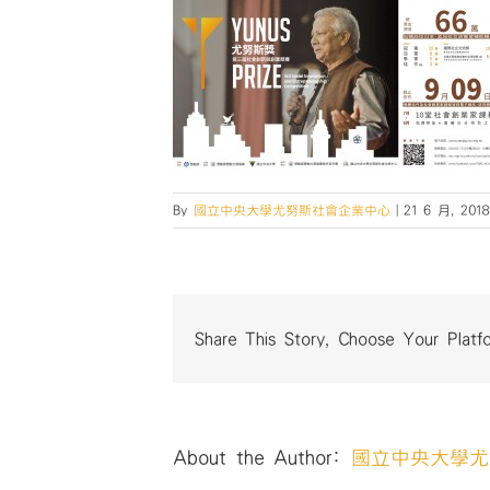
By
國立中央大學尤努斯社會企業中心
|
21 6 月, 2018
Share This Story, Choose Your Platf
About the Author:
國立中央大學尤