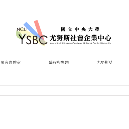
創業家實驗室
學程與專題
尤努斯獎