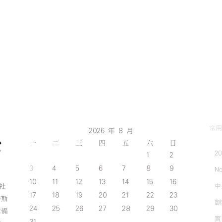
常用
2026 年 8 月
一
二
三
四
五
六
日
2
1
2
3
4
5
6
7
8
9
No
10
11
12
13
14
15
16
中
斯社
17
18
19
20
21
22
23
努斯
創
24
25
26
27
28
29
30
作備
實