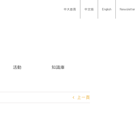
中大首頁
中文版
English
Newsletter
活動
知識庫
上一頁