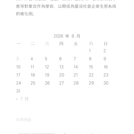
者等對象合作為使命，以期成為臺灣社會企業生態系統
的催化劑。
2026 年 8 月
一
二
三
四
五
六
日
1
2
3
4
5
6
7
8
9
10
11
12
13
14
15
16
17
18
19
20
21
22
23
24
25
26
27
28
29
30
31
« 7 月
常用標籤