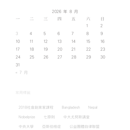
2026 年 8 月
一
二
三
四
五
六
日
1
2
3
4
5
6
7
8
9
10
11
12
13
14
15
16
17
18
19
20
21
22
23
24
25
26
27
28
29
30
31
« 7 月
常用標籤
2018社會創業家課程
Bangladesh
Nepal
Nobelprize
七原則
中大尤努斯講堂
中央大學
亞斯伯格症
公益團體自律聯盟