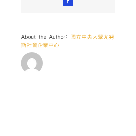
Facebook
About the Author:
國立中央大學尤努
斯社會企業中心