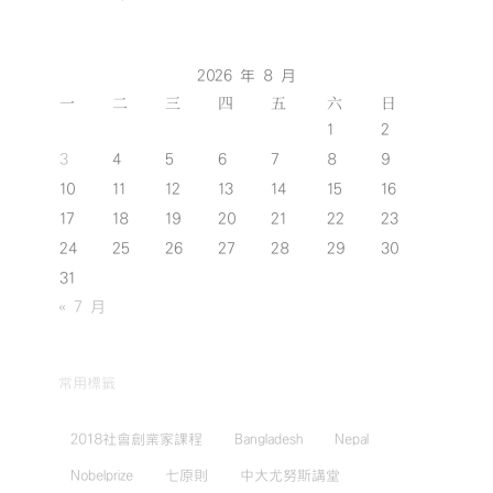
2026 年 8 月
一
二
三
四
五
六
日
1
2
3
4
5
6
7
8
9
10
11
12
13
14
15
16
17
18
19
20
21
22
23
24
25
26
27
28
29
30
31
« 7 月
常用標籤
2018社會創業家課程
Bangladesh
Nepal
Nobelprize
七原則
中大尤努斯講堂