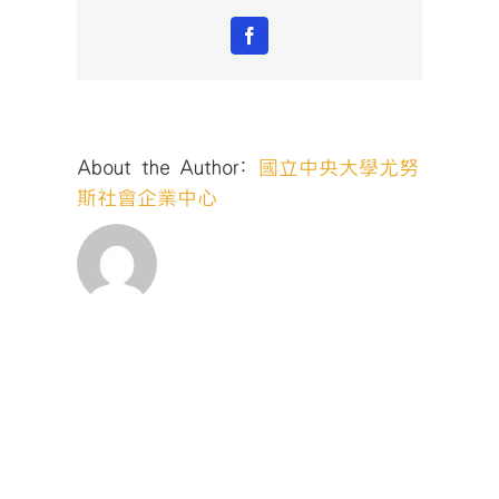
Facebook
About the Author:
國立中央大學尤努
斯社會企業中心