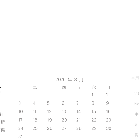
常用
2026 年 8 月
一
二
三
四
五
六
日
2
1
2
3
4
5
6
7
8
9
No
10
11
12
13
14
15
16
中
斯社
17
18
19
20
21
22
23
努斯
創
24
25
26
27
28
29
30
作備
實
31
有