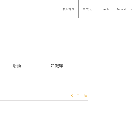
中大首頁
中文版
English
Newsletter
活動
知識庫
上一頁