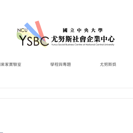
創業家實驗室
學程與專題
尤努斯獎