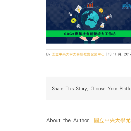
By
國立中央大學尤努斯社會企業中心
|
13 11 月, 201
Share This Story, Choose Your Platf
About the Author:
國立中央大學尤