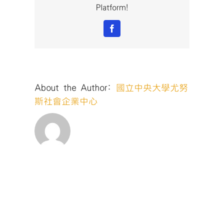
Platform!
Facebook
About the Author:
國立中央大學尤努
斯社會企業中心