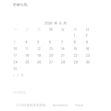
的催化劑。
2026 年 8 月
一
二
三
四
五
六
日
1
2
3
4
5
6
7
8
9
10
11
12
13
14
15
16
17
18
19
20
21
22
23
24
25
26
27
28
29
30
31
« 7 月
常用標籤
2018社會創業家課程
Bangladesh
Nepal