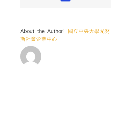
About the Author:
國立中央大學尤努
斯社會企業中心