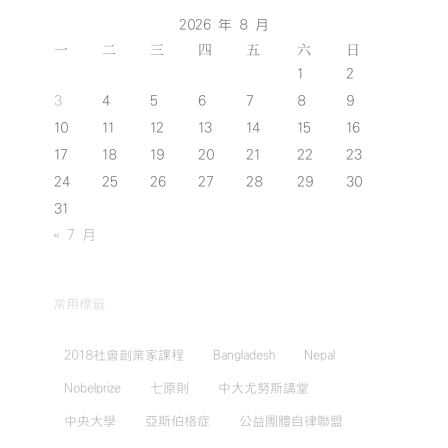
2026 年 8 月
一
二
三
四
五
六
日
1
2
3
4
5
6
7
8
9
10
11
12
13
14
15
16
17
18
19
20
21
22
23
24
25
26
27
28
29
30
31
« 7 月
常用標籤
2018社會創業家課程
Bangladesh
Nepal
Nobelprize
七原則
中大尤努斯講堂
中央大學
亞斯伯格症
公益團體自律聯盟