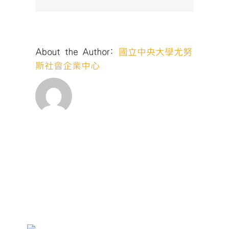
About the Author:
國立中央大學尤努
斯社會企業中心