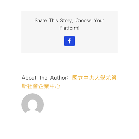
Share This Story, Choose Your
Platform!
Facebook
About the Author:
國立中央大學尤努
斯社會企業中心