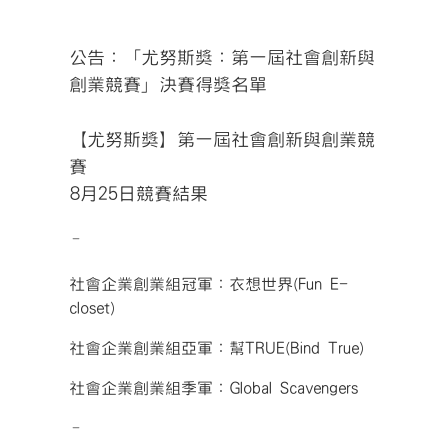
公告：「尤努斯獎：第一屆社會創新與
創業競賽」決賽得獎名單
【尤努斯獎】第一屆社會創新與創業競
賽
8月25日競賽結果
–
社會企業創業組冠軍：衣想世界(Fun E-
closet)
社會企業創業組亞軍：幫TRUE(Bind True)
社會企業創業組季軍：Global Scavengers
–