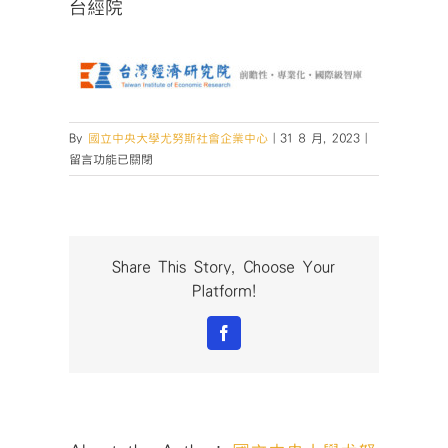
台經院
在
By
國立中央大學尤努斯社會企業中心
|
31 8 月, 2023
|
〈台
留言功能已關閉
經
院〉
中
Share This Story, Choose Your
Platform!
Facebook