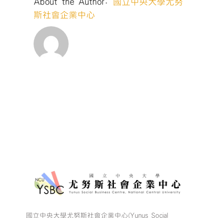
About the Author:
國立中央大學尤努
斯社會企業中心
國立中央大學尤努斯社會企業中心(Yunus Social