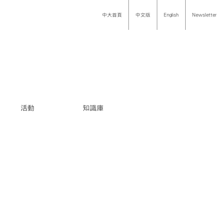
中大首頁
中文版
English
Newsletter
活動
知識庫