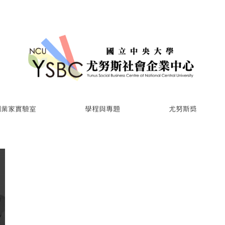
創業家實驗室
學程與專題
尤努斯獎