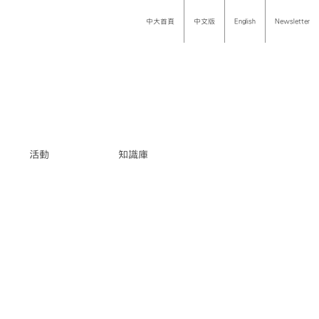
中大首頁
中文版
English
Newsletter
活動
知識庫