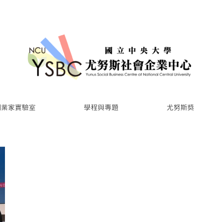
創業家實驗室
學程與專題
尤努斯獎