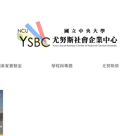
創業家實驗室
學程與專題
尤努斯獎