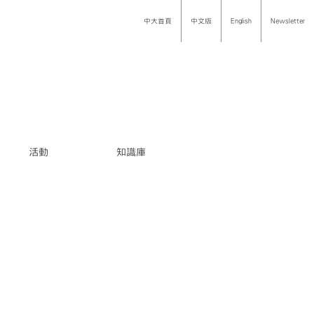
中大首頁
中文版
English
Newsletter
活動
知識庫