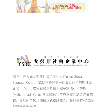
國立中央大學尤努斯社會企業中心(Yunus Social
Business Centre, NCU)是臺灣第一個成立的尤努斯社會
企業中心，由諾貝爾和平獎得主穆罕默德•尤努斯
(Muhammad Yunus)博士於2014年與本校簽訂合作備忘
錄，並於同年10月16日正式掛牌成立，設於擁有AACSB
認證的管理學院。