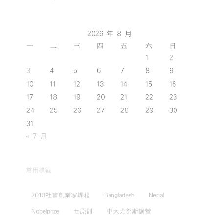
2026 年 8 月
一
二
三
四
五
六
日
1
2
3
4
5
6
7
8
9
10
11
12
13
14
15
16
17
18
19
20
21
22
23
24
25
26
27
28
29
30
31
« 7 月
常用標籤
2018社會創業家課程
Bangladesh
Nepal
Nobelprize
七原則
中大尤努斯講堂