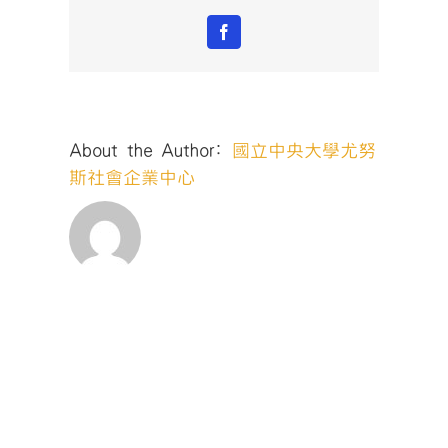
Facebook
About the Author:
國立中央大學尤努
斯社會企業中心