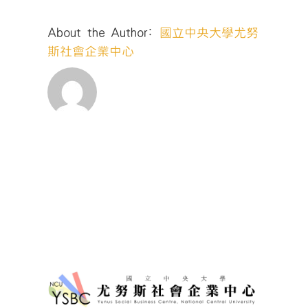
_slider〉
中
About the Author:
國立中央大學尤努
斯社會企業中心