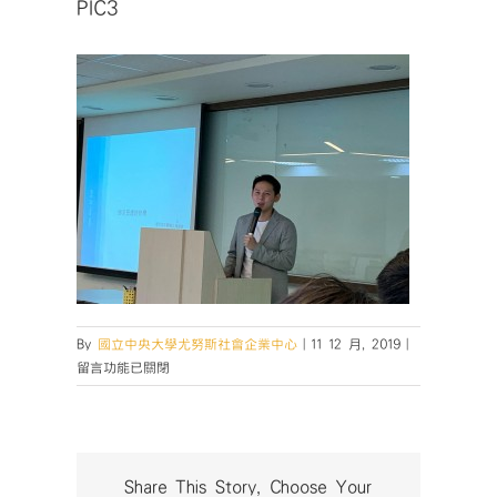
PIC3
在
By
國立中央大學尤努斯社會企業中心
|
11 12 月, 2019
|
〈PIC3〉
留言功能已關閉
中
Share This Story, Choose Your