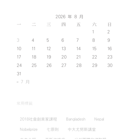
2026 年 8 月
一
二
三
四
五
六
日
1
2
3
4
5
6
7
8
9
10
11
12
13
14
15
16
17
18
19
20
21
22
23
24
25
26
27
28
29
30
31
« 7 月
常用標籤
2018社會創業家課程
Bangladesh
Nepal
Nobelprize
七原則
中大尤努斯講堂