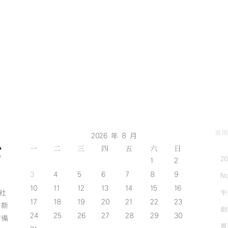
常用
2026 年 8 月
一
二
三
四
五
六
日
2
1
2
3
4
5
6
7
8
9
No
10
11
12
13
14
15
16
中
斯社
17
18
19
20
21
22
23
努斯
創
24
25
26
27
28
29
30
作備
實