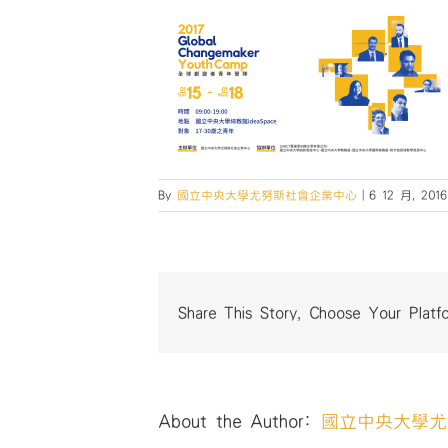
By
國立中央大學尤努斯社會企業中心
|
6 12 月, 2016
Share This Story, Choose Your Platf
About the Author:
國立中央大學尤