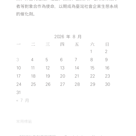
者等對象合作為使命，以期成為臺灣社會企業生態系統
的催化劑。
2026 年 8 月
一
二
三
四
五
六
日
1
2
3
4
5
6
7
8
9
10
11
12
13
14
15
16
17
18
19
20
21
22
23
24
25
26
27
28
29
30
31
« 7 月
常用標籤