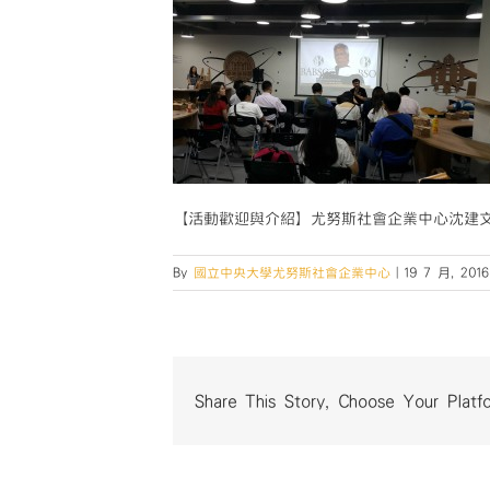
【活動歡迎與介紹】尤努斯社會企業中心沈建
By
國立中央大學尤努斯社會企業中心
|
19 7 月, 2016
Share This Story, Choose Your Platf