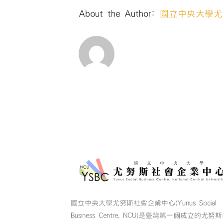
About the Author:
國立中央大學尤
國立中央大學尤努斯社會企業中心(Yunus Social
Business Centre, NCU)是臺灣第一個成立的尤努