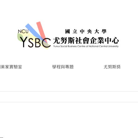
創業家實驗室
學程與專題
尤努斯獎