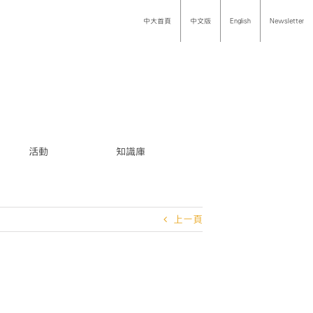
中大首頁
中文版
English
Newsletter
活動
知識庫
上一頁