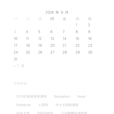
2026 年 8 月
一
二
三
四
五
六
日
1
2
3
4
5
6
7
8
9
10
11
12
13
14
15
16
17
18
19
20
21
22
23
24
25
26
27
28
29
30
31
« 7 月
常用標籤
2018社會創業家課程
Bangladesh
Nepal
Nobelprize
七原則
中大尤努斯講堂
中央大學
亞斯伯格症
公益團體自律聯盟