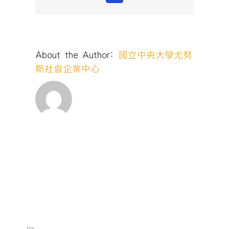
About the Author:
國立中央大學尤努
斯社會企業中心