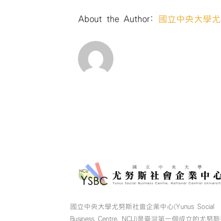
About the Author:
國立中央大學尤
國立中央大學尤努斯社會企業中心(Yunus Social
Business Centre, NCU)是臺灣第一個成立的尤努