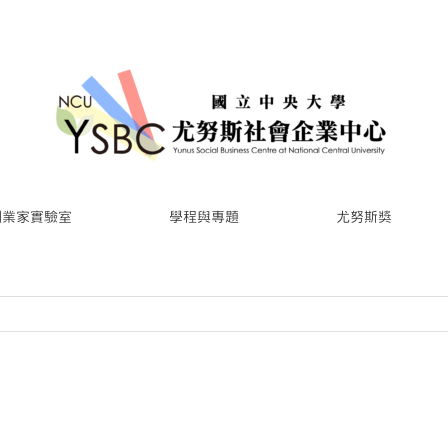
創業家實驗室
學程與專題
尤努斯獎