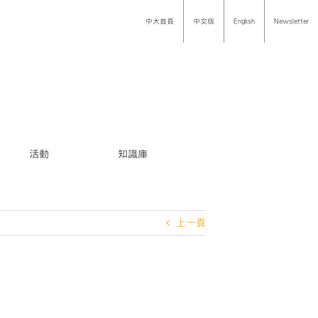
中大首頁
中文版
English
Newsletter
活動
知識庫
上一頁