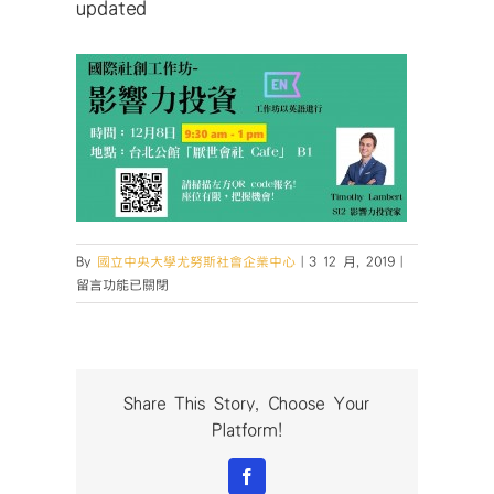
updated
在
By
國立中央大學尤努斯社會企業中心
|
3 12 月, 2019
|
〈updated〉
留言功能已關閉
中
Share This Story, Choose Your
Platform!
Facebook