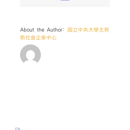
About the Author:
國立中央大學尤努
斯社會企業中心