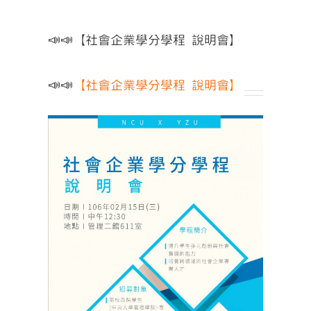
📣📣【社會企業學分學程 說明會】
📣📣
【社會企業學分學程 說明會】