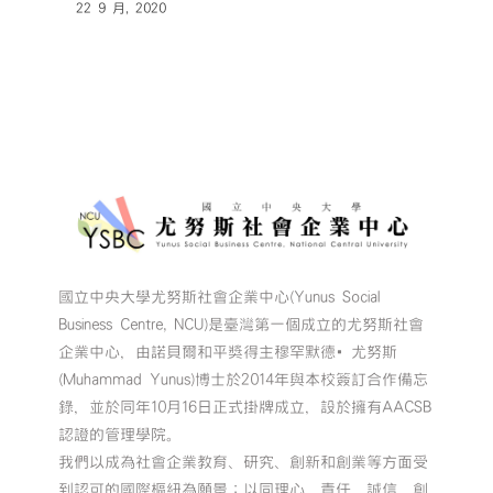
22 9 月, 2020
國立中央大學尤努斯社會企業中心(Yunus Social
Business Centre, NCU)是臺灣第一個成立的尤努斯社會
企業中心，由諾貝爾和平獎得主穆罕默德•尤努斯
(Muhammad Yunus)博士於2014年與本校簽訂合作備忘
錄，並於同年10月16日正式掛牌成立，設於擁有AACSB
認證的管理學院。
我們以成為社會企業教育、研究、創新和創業等方面受
到認可的國際樞紐為願景；以同理心、責任、誠信、創