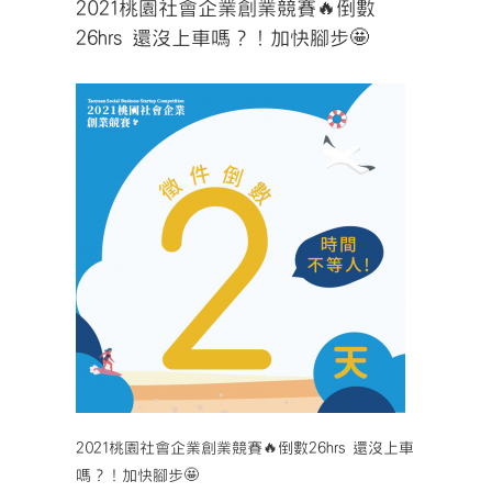
2021桃園社會企業創業競賽🔥倒數
26hrs 還沒上車嗎？！加快腳步🤩
2021桃園社會企業創業競賽🔥倒數26hrs 還沒上車
嗎？！加快腳步🤩