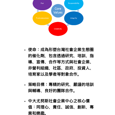
使命：成為形塑台灣社會企業生態圈
的催化劑，包含透過研究、培訓、指
導、宣傳、合作等方式與社會企業、
非營利組織、社區、政府、投資人、
培育家以及學者等對象合作。
策略目標：專精的研究、嚴謹的培訓
與輔導、良好的團隊合作。
中大尤努斯社會企業中心之核心價
值：同理心、責任、誠信、創新、專
業和樂趣。