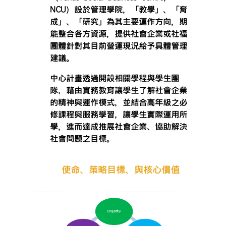
NCU）設於管理學院，「教學」、「育
成」、「研究」為其主要運作方向，期
能整合各方資源，提供社會企業或社福
團體針對其目前營運現況給予具體管理
建議。
中心計畫透過開設相關學程與學生團
隊，藉由實務教育讓學生了解社會企業
的精神與運作模式，並結合高年級之必
修課程與服務學習，讓學生實際運用所
學，進而達成推展社會企業、協助解決
社會問題之目標。
使命、策略目標、與核心價值