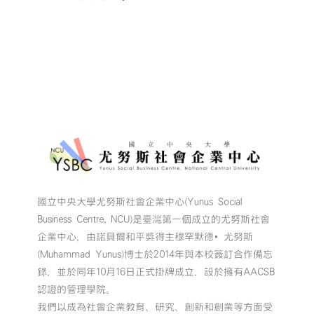
國立中央大學尤努斯社會企業中心(Yunus Social
Business Centre, NCU)是臺灣第一個成立的尤努斯社會
企業中心，由諾貝爾和平獎得主穆罕默德•尤努斯
(Muhammad Yunus)博士於2014年與本校簽訂合作備忘
錄，並於同年10月16日正式掛牌成立，設於擁有AACSB
認證的管理學院。
我們以成為社會企業教育、研究、創新和創業等方面受