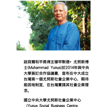
諾貝爾和平獎得主穆罕默德•尤努斯博
士(
Muhammad Yunus
)於2014年與中央
大學簽訂合作協議書，宣布在中大成立
台灣第一個尤努斯社會企業中心，期待
能因地制宜，在台灣實踐其社會企業理
念。
國立中央大學尤努斯社會企業中心
（Yunus Social Business Centre,