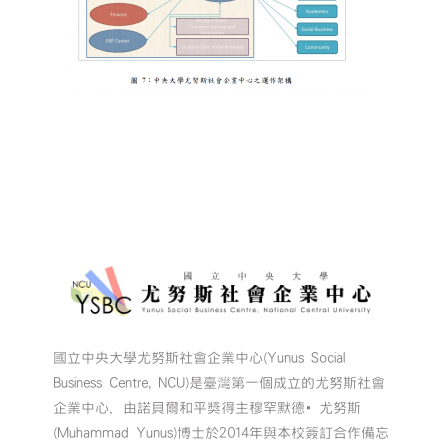
國立中央大學尤努斯社會企業中心(Yunus Social
Business Centre, NCU)是臺灣第一個成立的尤努斯社會
企業中心，由諾貝爾和平獎得主穆罕默德•尤努斯
(Muhammad Yunus)博士於2014年與本校簽訂合作備忘