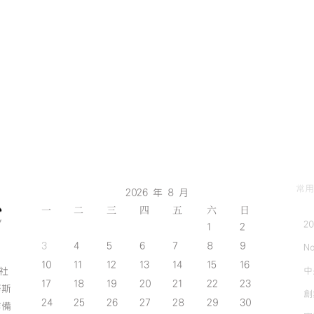
常用
2026 年 8 月
一
二
三
四
五
六
日
2
1
2
3
4
5
6
7
8
9
No
10
11
12
13
14
15
16
中
斯社
17
18
19
20
21
22
23
努斯
創
24
25
26
27
28
29
30
作備