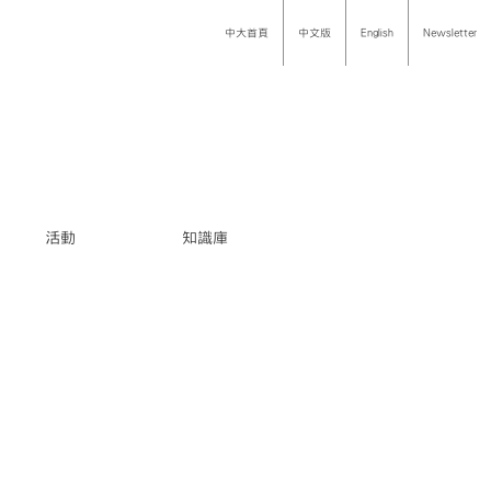
中大首頁
中文版
English
Newsletter
活動
知識庫