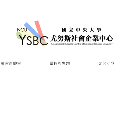
創業家實驗室
學程與專題
尤努斯獎