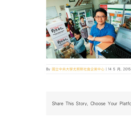
By
國立中央大學尤努斯社會企業中心
|
14 5 月, 2015
Share This Story, Choose Your Platf