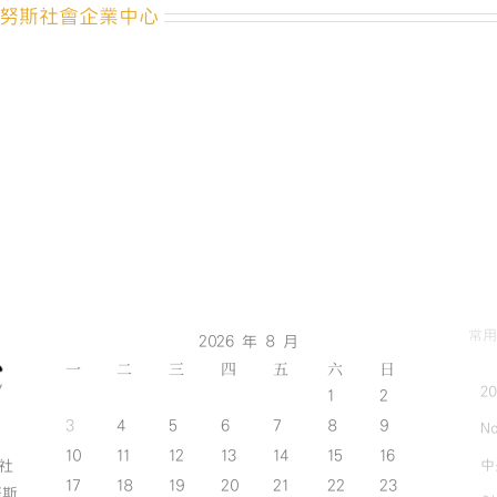
努斯社會企業中心
常用
2026 年 8 月
一
二
三
四
五
六
日
2
1
2
3
4
5
6
7
8
9
No
10
11
12
13
14
15
16
中
斯社
17
18
19
20
21
22
23
努斯