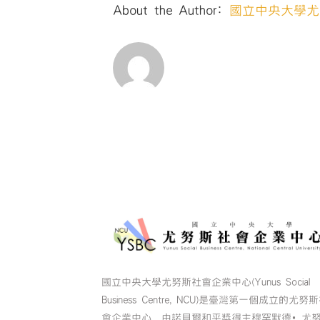
About the Author:
國立中央大學尤
國立中央大學尤努斯社會企業中心(Yunus Social
Business Centre, NCU)是臺灣第一個成立的尤努
會企業中心，由諾貝爾和平獎得主穆罕默德•尤