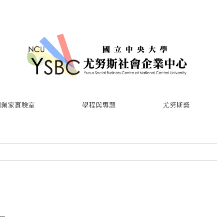
創業家實驗室
學程與專題
尤努斯獎