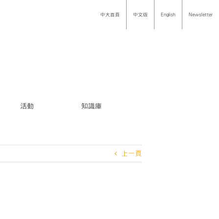
中大首頁
中文版
English
Newsletter
活動
知識庫
上一頁