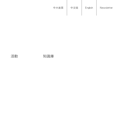
中大首頁
中文版
English
Newsletter
活動
知識庫