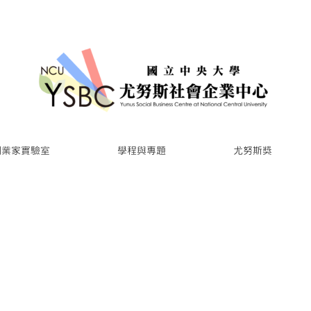
創業家實驗室
學程與專題
尤努斯獎