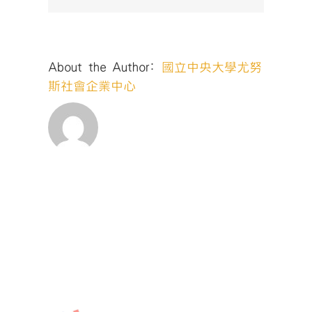
About the Author:
國立中央大學尤努
斯社會企業中心