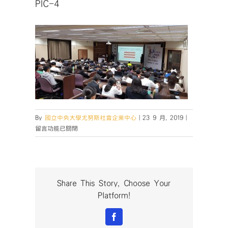
PIC-4
在
By
國立中央大學尤努斯社會企業中心
|
23 9 月, 2019
|
〈PIC-
留言功能已關閉
4〉
中
Share This Story, Choose Your
Platform!
Facebook