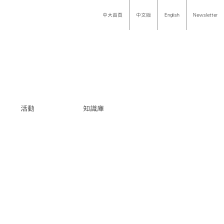
中大首頁
中文版
English
Newsletter
活動
知識庫