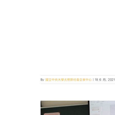
By
國立中央大學尤努斯社會企業中心
|
18 6 月, 2021