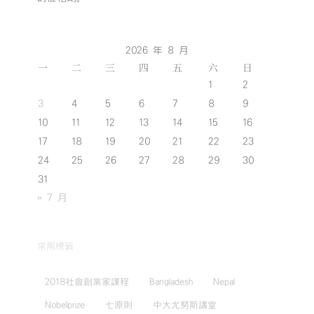
2026 年 8 月
一
二
三
四
五
六
日
1
2
3
4
5
6
7
8
9
10
11
12
13
14
15
16
17
18
19
20
21
22
23
24
25
26
27
28
29
30
31
« 7 月
常用標籤
2018社會創業家課程
Bangladesh
Nepal
Nobelprize
七原則
中大尤努斯講堂