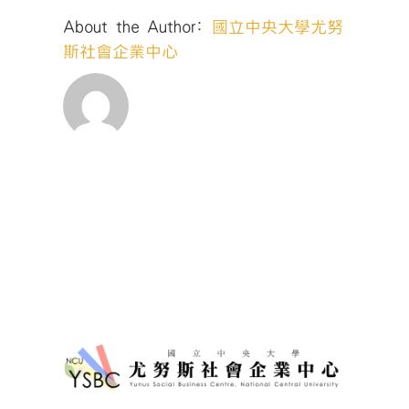
About the Author:
國立中央大學尤努
斯社會企業中心