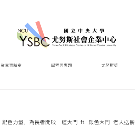
創業家實驗室
學程與專題
尤努斯獎
！銀色力量，為長者開啟一道大門 ft. 銀色大門-老人送