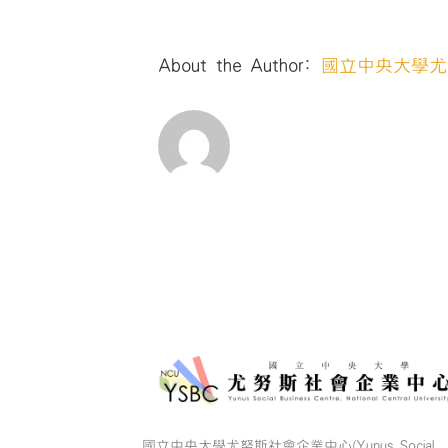
About the Author:
國立中央大學尤
國立中央大學尤努斯社會企業中心(Yunus Social